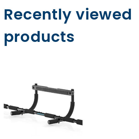
returneres.
Recently viewed
products