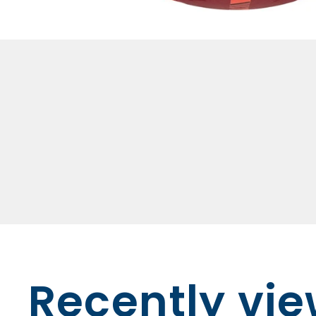
Recently vi