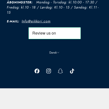
Mandag - Torsdag: kl.10:00 - 17:30 /
ÅBGNINGSTER:
Fredag: kl.10 - 18 / Lørdag: Kl.10 - 15 / Søndag: Kl.11 -
15
Info@pikkori.com
E-MAIL:
Dansk
Download on the