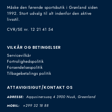
Måske den førende sportsbutik i Grønland siden
1992. Stort udvalg til alt indenfor den aktive
livsstil.
CVR/SE nr. 12 21 41 54
VILKÅR OG BETINGELSER
Servicevilkår
Fortrolighedspolitik
Forsendelsespolitik
Tilbagebetalings politik
ATTAVIGISIGUT/KONTAKT OS
Aqqusinersuaq 4 3900 Nuuk, Greenland
ADRESSE:
+299 32 18 88
MOBIL: